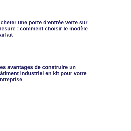
cheter une porte d’entrée verte sur
esure : comment choisir le modèle
arfait
es avantages de construire un
âtiment industriel en kit pour votre
ntreprise