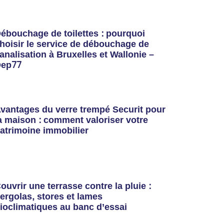
ébouchage de toilettes : pourquoi
hoisir le service de débouchage de
analisation à Bruxelles et Wallonie –
ep77
vantages du verre trempé Securit pour
a maison : comment valoriser votre
atrimoine immobilier
ouvrir une terrasse contre la pluie :
ergolas, stores et lames
ioclimatiques au banc d’essai