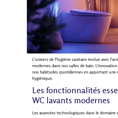
L'univers de l'hygiène sanitaire évolue avec l'ar
modernes dans nos salles de bain. L'innovatio
nos habitudes quotidiennes en apportant une e
hygiénique.
Les fonctionnalités esse
WC lavants modernes
Les avancées technologiques dans le domaine sa