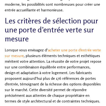
moderne, les possibilités sont nombreuses pour créer une
entrée accueillante et harmonieuse.
Les critères de sélection pour
une porte d’entrée verte sur
mesure
Lorsque vous envisagez d’
acheter une porte d’entrée verte
sur mesure
, plusieurs éléments techniques et esthétiques
méritent votre attention. La réussite de votre projet repose
sur une combinaison équilibrée entre performances,
design et adaptation à votre logement. Les fabricants
proposent aujourd’hui plus de 176 références de portes
d’entrée, témoignant de la richesse des options disponibles
sur le marché. Cette diversité permet de répondre
précisément aux attentes de chaque propriétaire en
termes de style architectural et de contraintes techniques.