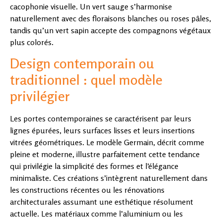
cacophonie visuelle. Un vert sauge s’harmonise
naturellement avec des floraisons blanches ou roses pâles,
tandis qu’un vert sapin accepte des compagnons végétaux
plus colorés.
Design contemporain ou
traditionnel : quel modèle
privilégier
Les portes contemporaines se caractérisent par leurs
lignes épurées, leurs surfaces lisses et leurs insertions
vitrées géométriques. Le modèle Germain, décrit comme
pleine et moderne, illustre parfaitement cette tendance
qui privilégie la simplicité des formes et l’élégance
minimaliste. Ces créations s’intègrent naturellement dans
les constructions récentes ou les rénovations
architecturales assumant une esthétique résolument
actuelle. Les matériaux comme l’aluminium ou les