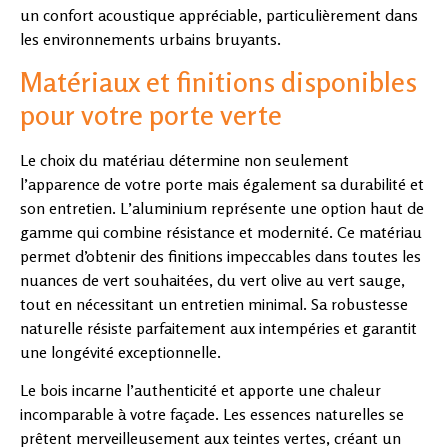
un confort acoustique appréciable, particulièrement dans
les environnements urbains bruyants.
Matériaux et finitions disponibles
pour votre porte verte
Le choix du matériau détermine non seulement
l’apparence de votre porte mais également sa durabilité et
son entretien. L’aluminium représente une option haut de
gamme qui combine résistance et modernité. Ce matériau
permet d’obtenir des finitions impeccables dans toutes les
nuances de vert souhaitées, du vert olive au vert sauge,
tout en nécessitant un entretien minimal. Sa robustesse
naturelle résiste parfaitement aux intempéries et garantit
une longévité exceptionnelle.
Le bois incarne l’authenticité et apporte une chaleur
incomparable à votre façade. Les essences naturelles se
prêtent merveilleusement aux teintes vertes, créant un