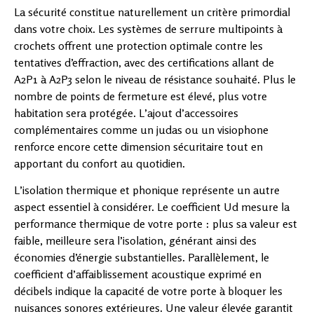
La sécurité constitue naturellement un critère primordial
dans votre choix. Les systèmes de serrure multipoints à
crochets offrent une protection optimale contre les
tentatives d’effraction, avec des certifications allant de
A2P1 à A2P3 selon le niveau de résistance souhaité. Plus le
nombre de points de fermeture est élevé, plus votre
habitation sera protégée. L’ajout d’accessoires
complémentaires comme un judas ou un visiophone
renforce encore cette dimension sécuritaire tout en
apportant du confort au quotidien.
L’isolation thermique et phonique représente un autre
aspect essentiel à considérer. Le coefficient Ud mesure la
performance thermique de votre porte : plus sa valeur est
faible, meilleure sera l’isolation, générant ainsi des
économies d’énergie substantielles. Parallèlement, le
coefficient d’affaiblissement acoustique exprimé en
décibels indique la capacité de votre porte à bloquer les
nuisances sonores extérieures. Une valeur élevée garantit