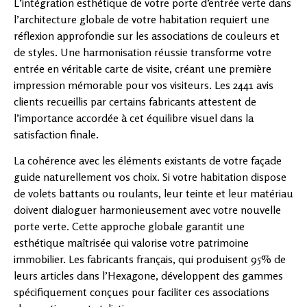
L’intégration esthétique de votre porte d’entrée verte dans
l’architecture globale de votre habitation requiert une
réflexion approfondie sur les associations de couleurs et
de styles. Une harmonisation réussie transforme votre
entrée en véritable carte de visite, créant une première
impression mémorable pour vos visiteurs. Les 2441 avis
clients recueillis par certains fabricants attestent de
l’importance accordée à cet équilibre visuel dans la
satisfaction finale.
La cohérence avec les éléments existants de votre façade
guide naturellement vos choix. Si votre habitation dispose
de volets battants ou roulants, leur teinte et leur matériau
doivent dialoguer harmonieusement avec votre nouvelle
porte verte. Cette approche globale garantit une
esthétique maîtrisée qui valorise votre patrimoine
immobilier. Les fabricants français, qui produisent 95% de
leurs articles dans l’Hexagone, développent des gammes
spécifiquement conçues pour faciliter ces associations