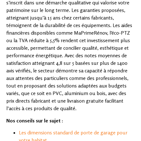
s’inscrit dans une démarche qualitative qui valorise votre
patrimoine sur le long terme. Les garanties proposées,
atteignant jusqu’à 15 ans chez certains fabricants,
témoignent de la durabilité de ces équipements. Les aides
financières disponibles comme MaPrimeRénov, l’éco-PTZ
ou la TVA réduite à 5,5% rendent cet investissement plus
accessible, permettant de concilier qualité, esthétique et
performance énergétique. Avec des notes moyennes de
satisfaction atteignant 4,8 sur 5 basées sur plus de 1400
avis vérifiés, le secteur démontre sa capacité à répondre
aux attentes des particuliers comme des professionnels,
tout en proposant des solutions adaptées aux budgets
variés, que ce soit en PVC, aluminium ou bois, avec des
prix directs fabricant et une livraison gratuite facilitant
l’accès à ces produits de qualité.
Nos conseils sur le sujet :
Les dimensions standard de porte de garage pour
votre habitat