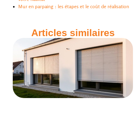
Mur en parpaing : les étapes et le coût de réalisation
Articles similaires