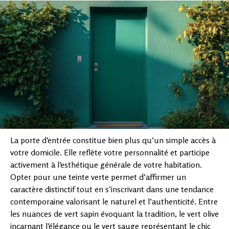
La porte d’entrée constitue bien plus qu’un simple accès à
votre domicile. Elle reflète votre personnalité et participe
activement à l’esthétique générale de votre habitation.
Opter pour une teinte verte permet d’affirmer un
caractère distinctif tout en s’inscrivant dans une tendance
contemporaine valorisant le naturel et l’authenticité. Entre
les nuances de vert sapin évoquant la tradition, le vert olive
incarnant l’élégance ou le vert sauge représentant le chic