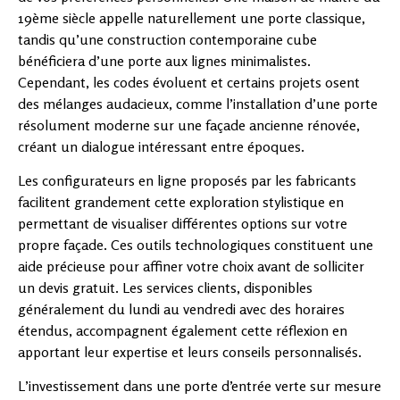
19ème siècle appelle naturellement une porte classique,
tandis qu’une construction contemporaine cube
bénéficiera d’une porte aux lignes minimalistes.
Cependant, les codes évoluent et certains projets osent
des mélanges audacieux, comme l’installation d’une porte
résolument moderne sur une façade ancienne rénovée,
créant un dialogue intéressant entre époques.
Les configurateurs en ligne proposés par les fabricants
facilitent grandement cette exploration stylistique en
permettant de visualiser différentes options sur votre
propre façade. Ces outils technologiques constituent une
aide précieuse pour affiner votre choix avant de solliciter
un devis gratuit. Les services clients, disponibles
généralement du lundi au vendredi avec des horaires
étendus, accompagnent également cette réflexion en
apportant leur expertise et leurs conseils personnalisés.
L’investissement dans une porte d’entrée verte sur mesure