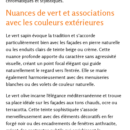
chromatiques et stylistiques.
Nuances de vert et associations
avec les couleurs extérieures
Le vert sapin évoque la tradition et s’accorde
particulièrement bien avec les façades en pierre naturelle
ou les enduits clairs de teinte beige ou crème. Cette
nuance profonde apporte du caractère sans agressivité
visuelle, créant un point focal élégant qui guide
naturellement le regard vers l’entrée. Elle se marie
également harmonieusement avec des menuiseries
blanches ou des volets de couleur naturelle.
Le vert olive incarne l’élégance méditerranéenne et trouve
sa place idéale sur les façades aux tons chauds, ocre ou
terracotta. Cette teinte sophistiquée s’associe
merveilleusement avec des éléments décoratifs en fer
forgé noir ou des encadrements de fenêtres anthracite,