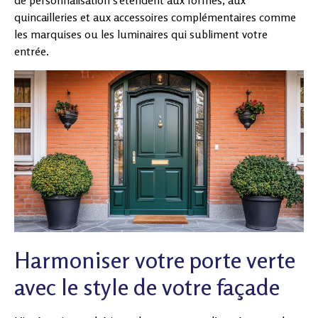
de personnalisation s’étendent aux formes, aux
quincailleries et aux accessoires complémentaires comme
les marquises ou les luminaires qui subliment votre
entrée.
Harmoniser votre porte verte
avec le style de votre façade