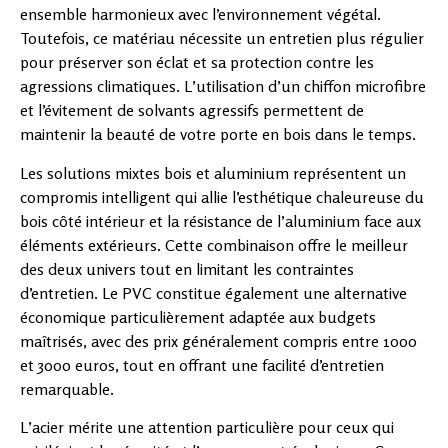
ensemble harmonieux avec l’environnement végétal.
Toutefois, ce matériau nécessite un entretien plus régulier
pour préserver son éclat et sa protection contre les
agressions climatiques. L’utilisation d’un chiffon microfibre
et l’évitement de solvants agressifs permettent de
maintenir la beauté de votre porte en bois dans le temps.
Les solutions mixtes bois et aluminium représentent un
compromis intelligent qui allie l’esthétique chaleureuse du
bois côté intérieur et la résistance de l’aluminium face aux
éléments extérieurs. Cette combinaison offre le meilleur
des deux univers tout en limitant les contraintes
d’entretien. Le PVC constitue également une alternative
économique particulièrement adaptée aux budgets
maîtrisés, avec des prix généralement compris entre 1000
et 3000 euros, tout en offrant une facilité d’entretien
remarquable.
L’acier mérite une attention particulière pour ceux qui