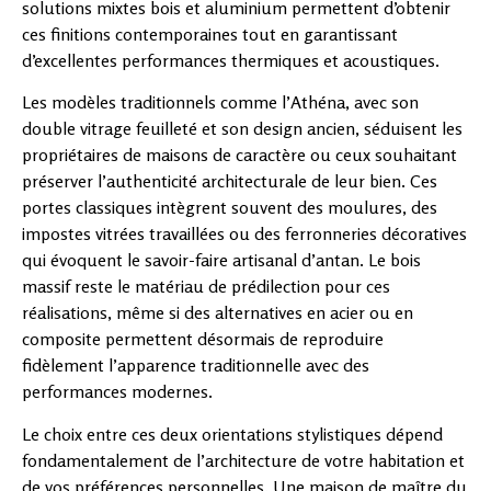
solutions mixtes bois et aluminium permettent d’obtenir
ces finitions contemporaines tout en garantissant
d’excellentes performances thermiques et acoustiques.
Les modèles traditionnels comme l’Athéna, avec son
double vitrage feuilleté et son design ancien, séduisent les
propriétaires de maisons de caractère ou ceux souhaitant
préserver l’authenticité architecturale de leur bien. Ces
portes classiques intègrent souvent des moulures, des
impostes vitrées travaillées ou des ferronneries décoratives
qui évoquent le savoir-faire artisanal d’antan. Le bois
massif reste le matériau de prédilection pour ces
réalisations, même si des alternatives en acier ou en
composite permettent désormais de reproduire
fidèlement l’apparence traditionnelle avec des
performances modernes.
Le choix entre ces deux orientations stylistiques dépend
fondamentalement de l’architecture de votre habitation et
de vos préférences personnelles. Une maison de maître du