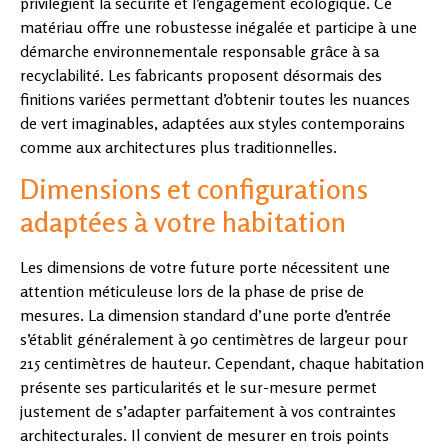
privilégient la sécurité et l’engagement écologique. Ce
matériau offre une robustesse inégalée et participe à une
démarche environnementale responsable grâce à sa
recyclabilité. Les fabricants proposent désormais des
finitions variées permettant d’obtenir toutes les nuances
de vert imaginables, adaptées aux styles contemporains
comme aux architectures plus traditionnelles.
Dimensions et configurations
adaptées à votre habitation
Les dimensions de votre future porte nécessitent une
attention méticuleuse lors de la phase de prise de
mesures. La dimension standard d’une porte d’entrée
s’établit généralement à 90 centimètres de largeur pour
215 centimètres de hauteur. Cependant, chaque habitation
présente ses particularités et le sur-mesure permet
justement de s’adapter parfaitement à vos contraintes
architecturales. Il convient de mesurer en trois points