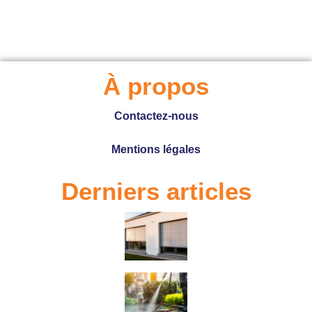
À propos
Contactez-nous
Mentions légales
Derniers articles