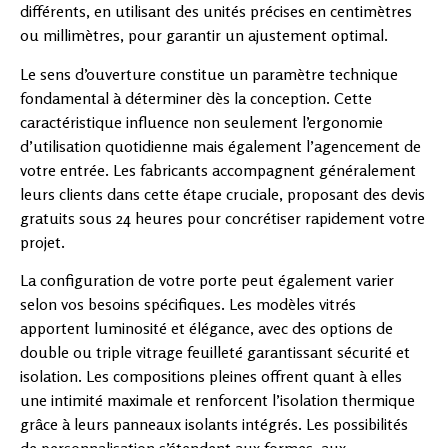
différents, en utilisant des unités précises en centimètres
ou millimètres, pour garantir un ajustement optimal.
Le sens d’ouverture constitue un paramètre technique
fondamental à déterminer dès la conception. Cette
caractéristique influence non seulement l’ergonomie
d’utilisation quotidienne mais également l’agencement de
votre entrée. Les fabricants accompagnent généralement
leurs clients dans cette étape cruciale, proposant des devis
gratuits sous 24 heures pour concrétiser rapidement votre
projet.
La configuration de votre porte peut également varier
selon vos besoins spécifiques. Les modèles vitrés
apportent luminosité et élégance, avec des options de
double ou triple vitrage feuilleté garantissant sécurité et
isolation. Les compositions pleines offrent quant à elles
une intimité maximale et renforcent l’isolation thermique
grâce à leurs panneaux isolants intégrés. Les possibilités